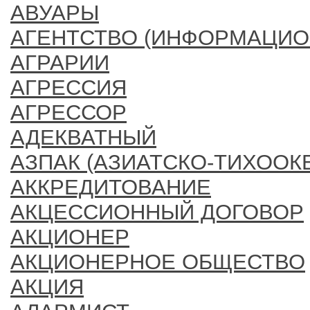
АВУАРЫ
АГЕНТСТВО (ИНФОРМАЦИО
АГРАРИИ
АГРЕССИЯ
АГРЕССОР
АДЕКВАТНЫЙ
АЗПАК (АЗИАТСКО-ТИХООК
АККРЕДИТОВАНИЕ
АКЦЕССИОННЫЙ ДОГОВОР
АКЦИОНЕР
АКЦИОНЕРНОЕ ОБЩЕСТВО
АКЦИЯ