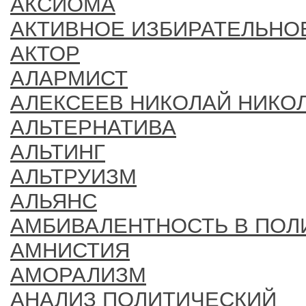
АКСИОМА
АКТИВНОЕ ИЗБИРАТЕЛЬНО
АКТОР
АЛАРМИСТ
АЛЕКСЕЕВ НИКОЛАЙ НИКОЛА
АЛЬТЕРНАТИВА
АЛЬТИНГ
АЛЬТРУИЗМ
АЛЬЯНС
АМБИВАЛЕНТНОСТЬ В ПОЛ
АМНИСТИЯ
АМОРАЛИЗМ
АНАЛИЗ ПОЛИТИЧЕСКИЙ