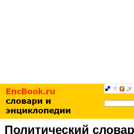
Политический слова