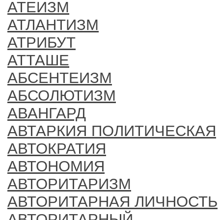
АТЕИЗМ
АТЛАНТИЗМ
АТРИБУТ
АТТАШЕ
АБСЕНТЕИЗМ
АБСОЛЮТИЗМ
АВАНГАРД
АВТАРКИЯ ПОЛИТИЧЕСКАЯ
АВТОКРАТИЯ
АВТОНОМИЯ
АВТОРИТАРИЗМ
АВТОРИТАРНАЯ ЛИЧНОСТЬ
АВТОРИТАРНЫЙ