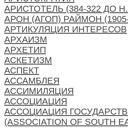
АРИСТОТЕЛЬ (384-322 ДО Н.
АРОН (АГОП) РАЙМОН (1905-
АРТИКУЛЯЦИЯ ИНТЕРЕСОВ
АРХАИЗМ
АРХЕТИП
АСКЕТИЗМ
АСПЕКТ
АССАМБЛЕЯ
АССИМИЛЯЦИЯ
АССОЦИАЦИЯ
АССОЦИАЦИЯ ГОСУДАРСТВ
(ASSOCIATION OF SOUTH EA