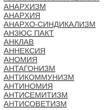
АНАРХИЗМ
АНАРХИЯ
АНАРХО-СИНДИКАЛИЗМ
АНЗЮС ПАКТ
АНКЛАВ
АННЕКСИЯ
АНОМИЯ
АНТАГОНИЗМ
АНТИКОММУНИЗМ
АНТИНОМИЯ
АНТИСЕМИТИЗМ
АНТИСОВЕТИЗМ