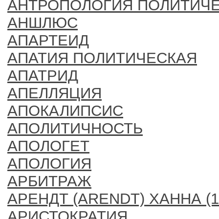
АНТРОПОЛОГИЯ ПОЛИТИЧ
АНШЛЮС
АПАРТЕИД
АПАТИЯ ПОЛИТИЧЕСКАЯ
АПАТРИД
АПЕЛЛЯЦИЯ
АПОКАЛИПСИС
АПОЛИТИЧНОСТЬ
АПОЛОГЕТ
АПОЛОГИЯ
АРБИТРАЖ
АРЕНДТ (ARENDT) ХАННА (1
АРИСТОКРАТИЯ