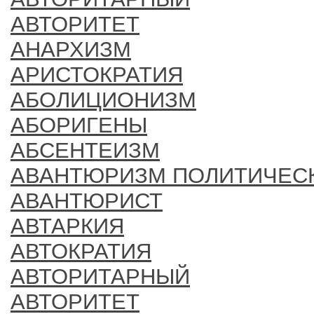
АВТОРИТЕТ
АНАРХИЗМ
АРИСТОКРАТИЯ
АБОЛИЦИОНИЗМ
АБОРИГЕНЫ
АБСЕНТЕИЗМ
АВАНТЮРИЗМ ПОЛИТИЧЕС
АВАНТЮРИСТ
АВТАРКИЯ
АВТОКРАТИЯ
АВТОРИТАРНЫЙ
АВТОРИТЕТ