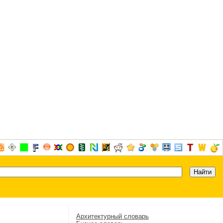
Архитектурный словарь