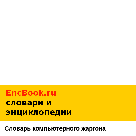
Словарь компьютерного жаргона