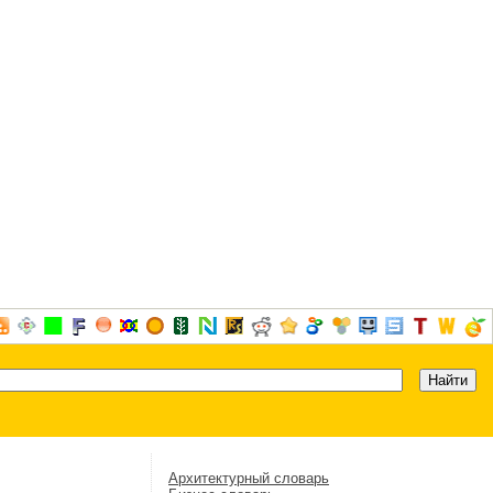
Архитектурный словарь