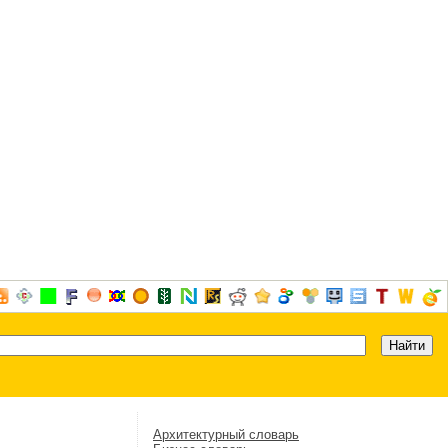
Архитектурный словарь